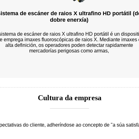
istema de escáner de raios X ultrafino HD portátil (d
dobre enerxía)
sistema de escáner de raios X ultrafino HD portátil é un disposit
e emprega imaxes fluoroscópicas de raios X. Mediante imaxes
alta definición, os operadores poden detectar rapidamente
mercadorías perigosas como armas,
Cultura da empresa
ectativas do cliente, adheríndose ao concepto de "a súa satisfa