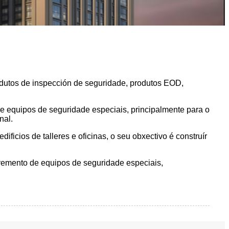
odutos de inspección de seguridade, produtos EOD,
 equipos de seguridade especiais, principalmente para o
nal.
cios de talleres e oficinas, o seu obxectivo é construír
vemento de equipos de seguridade especiais,