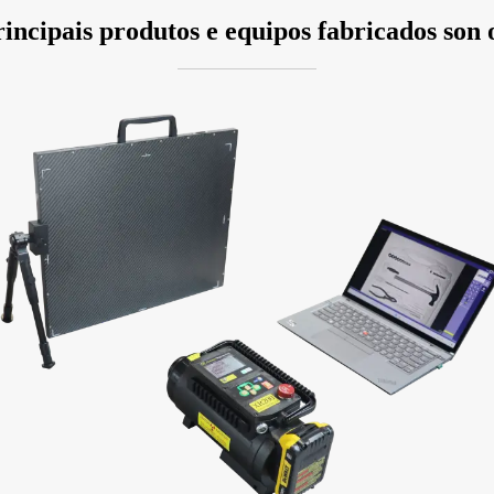
incipais produtos e equipos fabricados son 