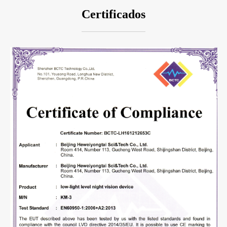
Certificados