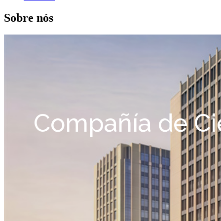
Sobre nós
Compañía de Cie