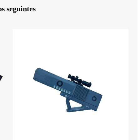
os seguintes