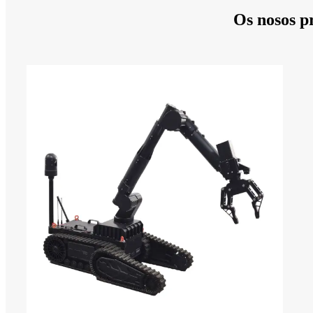
Os nosos pr