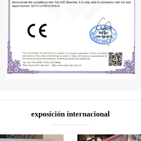
exposición internacional